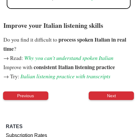
Improve your Italian listening skills
process spoken Italian in real
Do you find it difficult to
time
?
→ Read:
Why you can't understand spoken Italian
consistent Italian listening practice
Improve with
→ Try:
Italian listening practice with transcripts
Previous
Next
RATES
Subscription Rates