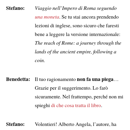
Stefano:
Viaggio nell’Impero di Roma seguendo
una moneta
. Se tu stai ancora prendendo
lezioni di inglese, sono sicuro che faresti
bene a leggere la versione internazionale:
The reach of Rome: a journey through the
lands of the ancient empire, following a
coin.
Benedetta:
non fa una piega
Il tuo ragionamento
…
Grazie per il suggerimento. Lo farò
sicuramente. Nel frattempo, perché non mi
spieghi
di che cosa tratta il libro
.
Stefano:
Volentieri! Alberto Angela, l’autore, ha