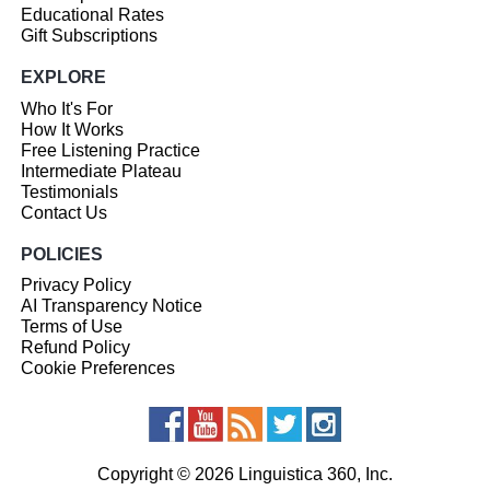
Educational Rates
Gift Subscriptions
EXPLORE
Who It's For
How It Works
Free Listening Practice
Intermediate Plateau
Testimonials
Contact Us
POLICIES
Privacy Policy
AI Transparency Notice
Terms of Use
Refund Policy
Cookie Preferences
Copyright © 2026 Linguistica 360, Inc.