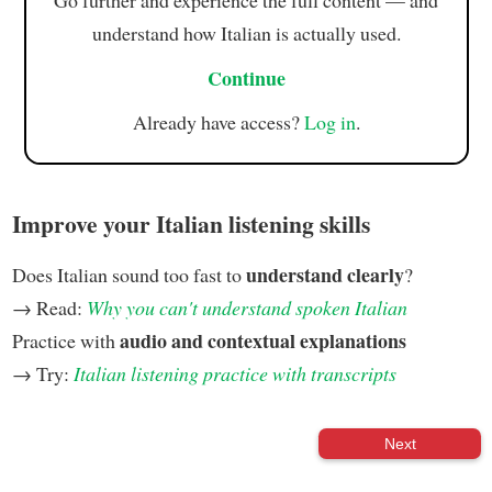
understand how Italian is actually used.
Continue
Already have access?
Log in
.
Improve your Italian listening skills
understand clearly
Does Italian sound too fast to
?
→ Read:
Why you can't understand spoken Italian
audio and contextual explanations
Practice with
→ Try:
Italian listening practice with transcripts
Next