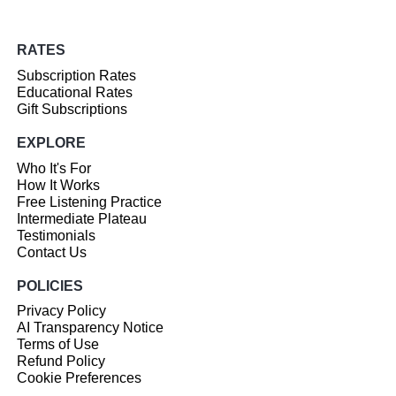
RATES
Subscription Rates
Educational Rates
Gift Subscriptions
EXPLORE
Who It's For
How It Works
Free Listening Practice
Intermediate Plateau
Testimonials
Contact Us
POLICIES
Privacy Policy
AI Transparency Notice
Terms of Use
Refund Policy
Cookie Preferences