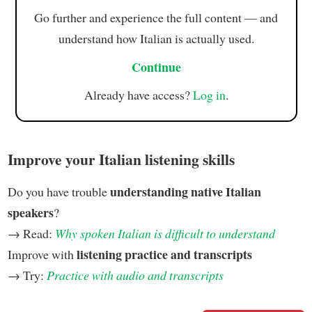
Go further and experience the full content — and
understand how Italian is actually used.
Continue
Already have access?
Log in
.
Improve your Italian listening skills
understanding native Italian
Do you have trouble
speakers
?
→ Read:
Why spoken Italian is difficult to understand
listening practice and transcripts
Improve with
→ Try:
Practice with audio and transcripts