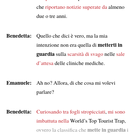
che
riportano notizie superate da
almeno
due o tre anni.
Benedetta:
Quello che dici è vero, ma la mia
metterti in
intenzione non era quella di
guardia
sulla
scarsità di svago
nelle
sale
d’attesa
delle cliniche mediche.
Emanuele:
Ah no? Allora, di che cosa mi volevi
parlare?
Benedetta:
Curiosando tra fogli stropicciati
,
mi sono
imbattuta nella
World’s Top Tourist Trap,
mette in guardia
ovvero la classifica che
i