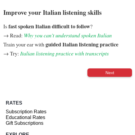
Improve your Italian listening skills
fast spoken Italian difficult to follow
Is
?
→ Read:
Why you can't understand spoken Italian
guided Italian listening practice
Train your ear with
→ Try:
Italian listening practice with transcripts
Next
RATES
Subscription Rates
Educational Rates
Gift Subscriptions
EXPLORE