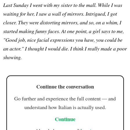
Last Sunday I went with my sister to the mall. While I was
waiting for her, I saw a wall of mirrors. Intrigued, I got
closer. They were distorting mirrors, and so, on a whim, I
started making funny faces. At one point, a girl says to me,
"Good job, nice facial expressions you have, you could be
an actor." I thought I would die. I think I really made a poor
showing.
Continue the conversation
Go further and experience the full content — and
understand how Italian is actually used.
Continue