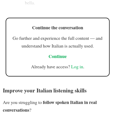
bella.
Continue the conversation
Go further and experience the full content — and
understand how Italian is actually used.
Continue
Already have access?
Log in
.
Improve your Italian listening skills
follow spoken Italian in real
Are you struggling to
conversations
?