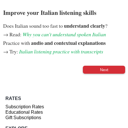
Improve your Italian listening skills
understand clearly
Does Italian sound too fast to
?
→ Read:
Why you can't understand spoken Italian
audio and contextual explanations
Practice with
→ Try:
Italian listening practice with transcripts
Next
RATES
Subscription Rates
Educational Rates
Gift Subscriptions