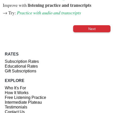
listening practice and transcripts
Improve with
→ Try:
Practice with audio and transcripts
Next
RATES
Subscription Rates
Educational Rates
Gift Subscriptions
EXPLORE
Who It's For
How It Works
Free Listening Practice
Intermediate Plateau
Testimonials
Contact Us