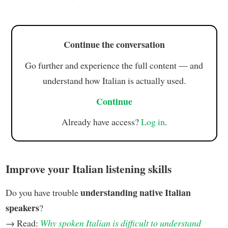
Continue the conversation
Go further and experience the full content — and
understand how Italian is actually used.
Continue
Already have access?
Log in
.
Improve your Italian listening skills
understanding native Italian
Do you have trouble
speakers
?
→ Read:
Why spoken Italian is difficult to understand