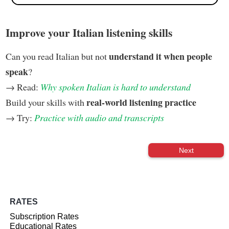
Improve your Italian listening skills
understand it when people
Can you read Italian but not
speak
?
→ Read:
Why spoken Italian is hard to understand
real-world listening practice
Build your skills with
→ Try:
Practice with audio and transcripts
Next
RATES
Subscription Rates
Educational Rates