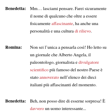
Benedetta:
Mm… lasciami pensare. Farei sicuramente
il nome di qualcuno che oltre a essere
fisicamente
affascinante
, ha anche una
personalità e una cultura
di rilievo
.
Romina:
Non sei l’unica a pensarla così! Ho letto su
un giornale che Alberto Angela, il
paleontologo, giornalista e
divulgatore
scientifico
più famoso del nostro Paese è
stato
annoverato
nell’elenco dei dieci
italiani più affascinanti del momento.
Benedetta:
Beh, non posso dire di esserne sorpresa! È
davvero
un uomo interessante...