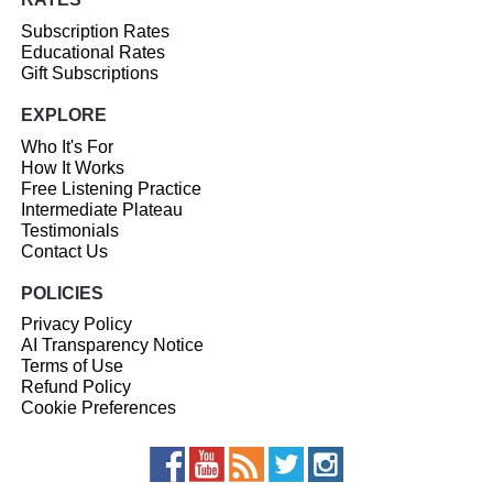
Subscription Rates
Educational Rates
Gift Subscriptions
EXPLORE
Who It's For
How It Works
Free Listening Practice
Intermediate Plateau
Testimonials
Contact Us
POLICIES
Privacy Policy
AI Transparency Notice
Terms of Use
Refund Policy
Cookie Preferences