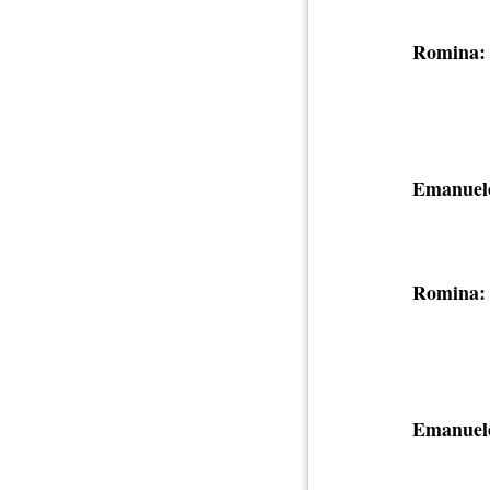
Romina:
Emanuel
Romina:
Emanuel