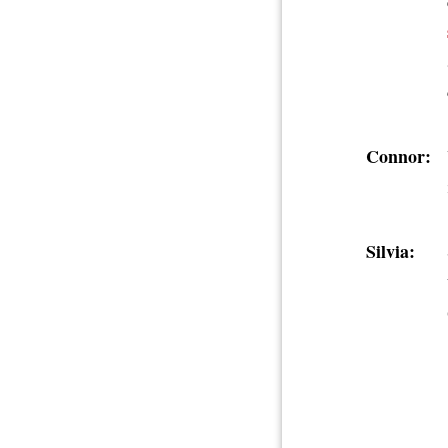
Connor:
Silvia: