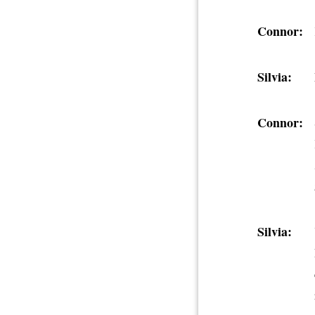
Connor:
Silvia:
Connor:
Silvia: