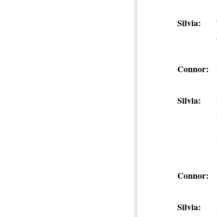
Silvia:
Connor:
Silvia:
Connor:
Silvia: