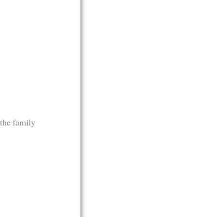
the family