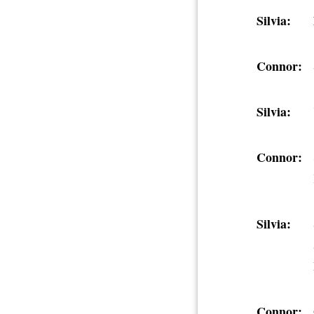
Silvia:
Connor:
Silvia:
Connor:
Silvia:
Connor: