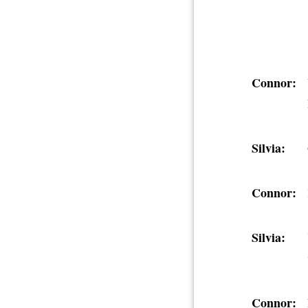
Connor:
Silvia:
Connor:
Silvia:
Connor: