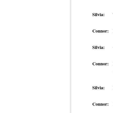
Silvia:
Connor:
Silvia:
Connor:
Silvia:
Connor: