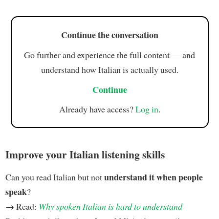
Continue the conversation
Go further and experience the full content — and
understand how Italian is actually used.
Continue
Already have access?
Log in
.
Improve your Italian listening skills
understand it when people
Can you read Italian but not
speak
?
→ Read:
Why spoken Italian is hard to understand