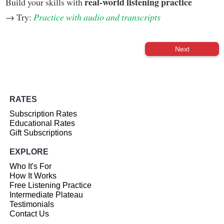
real-world listening practice
Build your skills with
→ Try:
Practice with audio and transcripts
Next
RATES
Subscription Rates
Educational Rates
Gift Subscriptions
EXPLORE
Who It's For
How It Works
Free Listening Practice
Intermediate Plateau
Testimonials
Contact Us