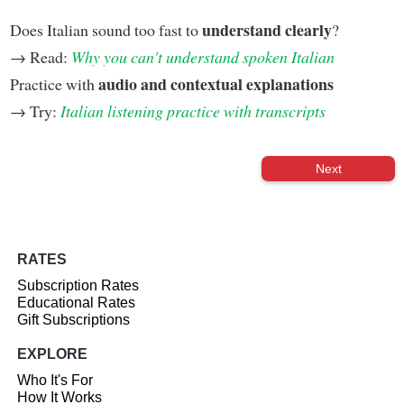
understand clearly
Does Italian sound too fast to
?
→ Read:
Why you can't understand spoken Italian
audio and contextual explanations
Practice with
→ Try:
Italian listening practice with transcripts
Next
RATES
Subscription Rates
Educational Rates
Gift Subscriptions
EXPLORE
Who It's For
How It Works