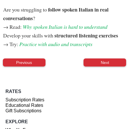
follow spoken Italian in real
Are you struggling to
conversations
?
→ Read:
Why spoken Italian is hard to understand
structured listening exercises
Develop your skills with
→ Try:
Practice with audio and transcripts
Previous
Next
RATES
Subscription Rates
Educational Rates
Gift Subscriptions
EXPLORE