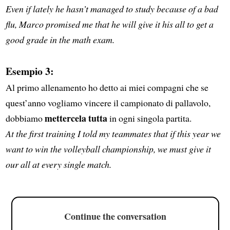
Even if lately he hasn’t managed to study because of a bad
flu, Marco promised me that he will give it his all to get a
good grade in the math exam.
Esempio 3:
Al primo allenamento ho detto ai miei compagni che se
quest’anno vogliamo vincere il campionato di pallavolo,
mettercela tutta
dobbiamo
in ogni singola partita.
At the first training I told my teammates that if this year we
want to win the volleyball championship, we must give it
our all at every single match.
Continue the conversation