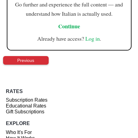
Go further and experience the full content — and
understand how Italian is actually used.
Continue
Already have access?
Log in
.
Previous
RATES
Subscription Rates
Educational Rates
Gift Subscriptions
EXPLORE
Who It's For