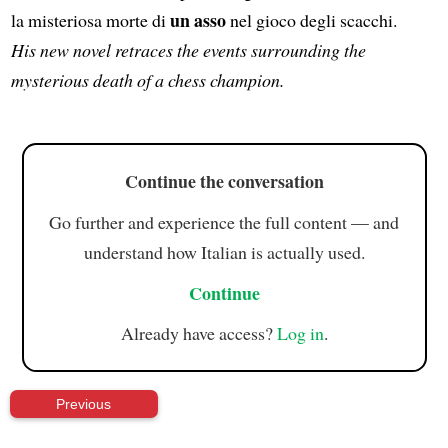
un asso
la misteriosa morte di
nel gioco degli scacchi.
His new novel retraces the events surrounding the
mysterious death of a chess champion.
Continue the conversation
Go further and experience the full content — and
understand how Italian is actually used.
Continue
Already have access?
Log in
.
Previous