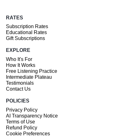
RATES
Subscription Rates
Educational Rates
Gift Subscriptions
EXPLORE
Who It's For
How It Works
Free Listening Practice
Intermediate Plateau
Testimonials
Contact Us
POLICIES
Privacy Policy
AI Transparency Notice
Terms of Use
Refund Policy
Cookie Preferences