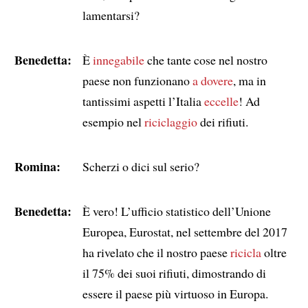
lamentarsi?
Benedetta:
È
innegabile
che tante cose nel nostro
paese non funzionano
a dovere
, ma in
tantissimi aspetti l’Italia
eccelle
! Ad
esempio nel
riciclaggio
dei rifiuti.
Romina:
Scherzi o dici sul serio?
Benedetta:
È vero! L’ufficio statistico dell’Unione
Europea, Eurostat, nel settembre del 2017
ha rivelato che il nostro paese
ricicla
oltre
il 75% dei suoi rifiuti, dimostrando di
essere il paese più virtuoso in Europa.