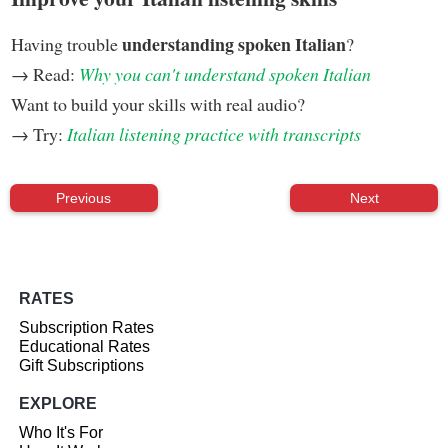
understanding spoken Italian
Having trouble
?
→ Read:
Why you can't understand spoken Italian
Want to build your skills with real audio?
→ Try:
Italian listening practice with transcripts
Previous
Next
RATES
Subscription Rates
Educational Rates
Gift Subscriptions
EXPLORE
Who It's For