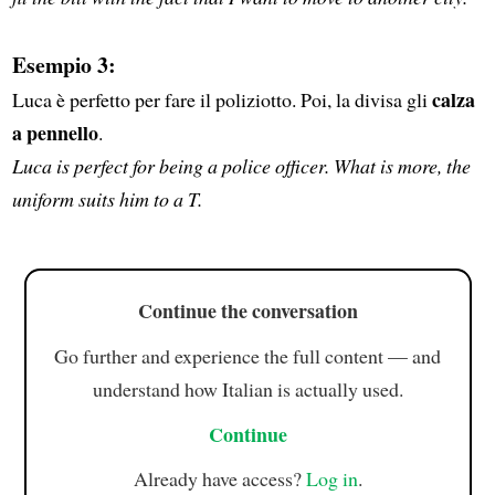
Esempio 3:
calza
Luca è perfetto per fare il poliziotto. Poi, la divisa gli
a pennello
.
Luca is perfect for being a police officer. What is more, the
uniform suits him to a T.
Continue the conversation
Go further and experience the full content — and
understand how Italian is actually used.
Continue
Already have access?
Log in
.