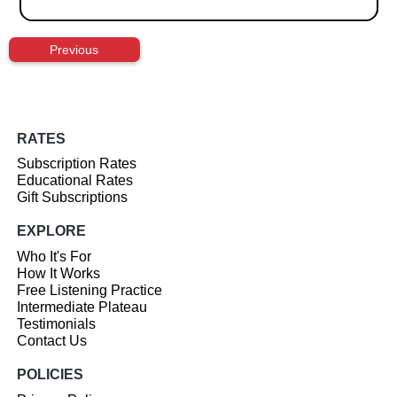
Previous
RATES
Subscription Rates
Educational Rates
Gift Subscriptions
EXPLORE
Who It's For
How It Works
Free Listening Practice
Intermediate Plateau
Testimonials
Contact Us
POLICIES