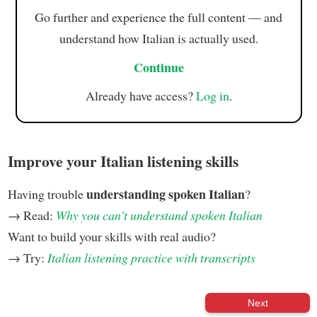
Go further and experience the full content — and
understand how Italian is actually used.
Continue
Already have access?
Log in
.
Improve your Italian listening skills
understanding spoken Italian
Having trouble
?
→ Read:
Why you can't understand spoken Italian
Want to build your skills with real audio?
→ Try:
Italian listening practice with transcripts
Next