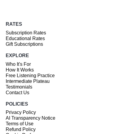
RATES
Subscription Rates
Educational Rates
Gift Subscriptions
EXPLORE
Who It's For
How It Works
Free Listening Practice
Intermediate Plateau
Testimonials
Contact Us
POLICIES
Privacy Policy
AI Transparency Notice
Terms of Use
Refund Policy