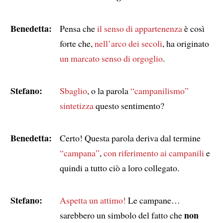
Benedetta:
Pensa che
il senso di appartenenza
è così
forte che,
nell’arco dei secoli
, ha originato
un marcato senso di orgoglio
.
Stefano:
Sbaglio
, o la parola
“campanilismo”
sintetizza
questo sentimento?
Benedetta:
Certo! Questa parola deriva dal termine
“campana”
,
con riferimento ai campanili
e
quindi a tutto ciò a loro collegato.
Stefano:
Aspetta un attimo!
Le campane…
non
sarebbero un simbolo del fatto che