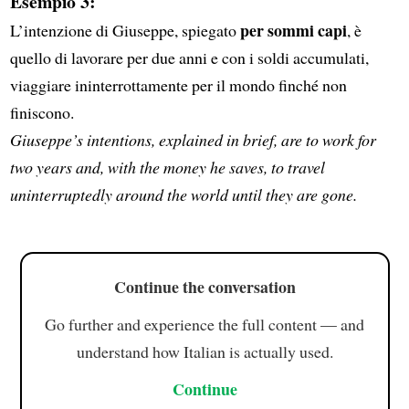
Esempio 3:
per sommi capi
L’intenzione di Giuseppe, spiegato
, è
quello di lavorare per due anni e con i soldi accumulati,
viaggiare ininterrottamente per il mondo finché non
finiscono.
Giuseppe’s intentions, explained in brief, are to work for
two years and, with the money he saves, to travel
uninterruptedly around the world until they are gone.
Continue the conversation
Go further and experience the full content — and
understand how Italian is actually used.
Continue