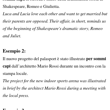
Shakespeare, Romeo e Giulietta.
Luca and Lucia love each other and want to get married but
their parents are opposed. Their affair, in short, reminds us
of the beginning of Shakespeare's dramatic story, Romeo
and Juliet.
Esempio 2:
per sommi
Il nuovo progetto del palasport è stato illustrato
capi
dall’architetto Mario Rossi durante un incontro con la
stampa locale.
The project for the new indoor sports arena was illustrated
in brief by the architect Mario Rossi during a meeting with
the local press.