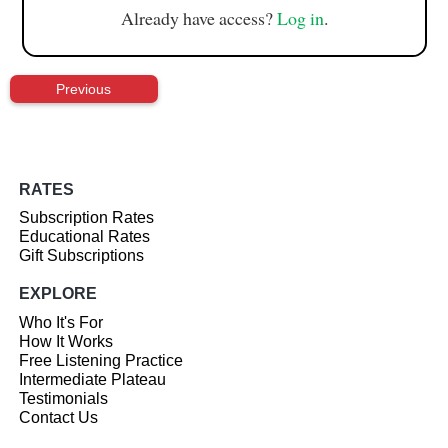
Already have access?
Log in
.
Previous
RATES
Subscription Rates
Educational Rates
Gift Subscriptions
EXPLORE
Who It's For
How It Works
Free Listening Practice
Intermediate Plateau
Testimonials
Contact Us