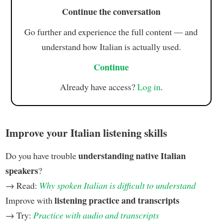
Continue the conversation
Go further and experience the full content — and
understand how Italian is actually used.
Continue
Already have access?
Log in
.
Improve your Italian listening skills
understanding native Italian
Do you have trouble
speakers
?
→ Read:
Why spoken Italian is difficult to understand
listening practice and transcripts
Improve with
→ Try:
Practice with audio and transcripts