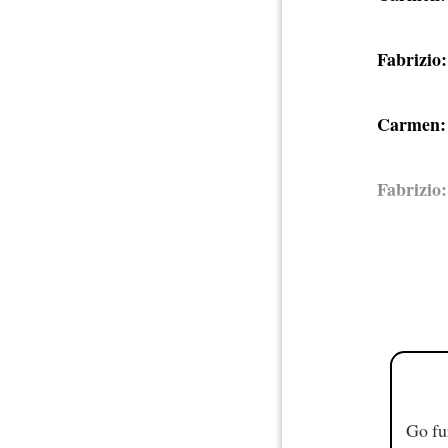
Fabrizio:
Carmen:
Fabrizio:
Go fu