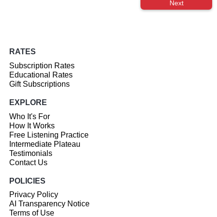
Next
RATES
Subscription Rates
Educational Rates
Gift Subscriptions
EXPLORE
Who It's For
How It Works
Free Listening Practice
Intermediate Plateau
Testimonials
Contact Us
POLICIES
Privacy Policy
AI Transparency Notice
Terms of Use