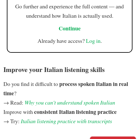
Go further and experience the full content — and
understand how Italian is actually used.
Continue
Already have access?
Log in
.
Improve your Italian listening skills
process spoken Italian in real
Do you find it difficult to
time
?
→ Read:
Why you can't understand spoken Italian
consistent Italian listening practice
Improve with
→ Try:
Italian listening practice with transcripts