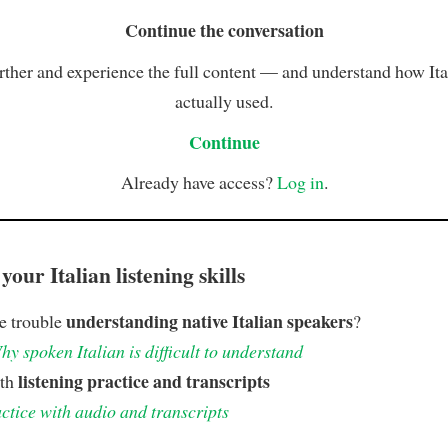
Continue the conversation
rther and experience the full content — and understand how Ital
actually used.
Continue
Already have access?
Log in
.
our Italian listening skills
understanding native Italian speakers
e trouble
?
hy spoken Italian is difficult to understand
listening practice and transcripts
ith
ctice with audio and transcripts