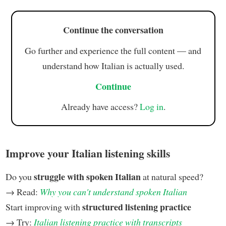
Continue the conversation
Go further and experience the full content — and
understand how Italian is actually used.
Continue
Already have access?
Log in
.
Improve your Italian listening skills
struggle with spoken Italian
Do you
at natural speed?
→ Read:
Why you can't understand spoken Italian
structured listening practice
Start improving with
→ Try:
Italian listening practice with transcripts