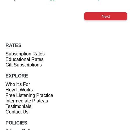
Next
RATES
Subscription Rates
Educational Rates
Gift Subscriptions
EXPLORE
Who It's For
How It Works
Free Listening Practice
Intermediate Plateau
Testimonials
Contact Us
POLICIES