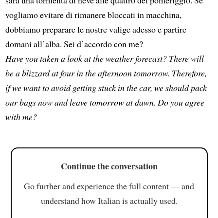
vogliamo evitare di rimanere bloccati in macchina,
dobbiamo preparare le nostre valige adesso e partire
domani all’alba. Sei d’accordo con me?
Have you taken a look at the weather forecast? There will
be a blizzard at four in the afternoon tomorrow. Therefore,
if we want to avoid getting stuck in the car, we should pack
our bags now and leave tomorrow at dawn. Do you agree
with me?
Continue the conversation
Go further and experience the full content — and
understand how Italian is actually used.