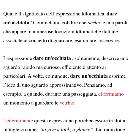
dare
Qual è il significato dell’espressione idiomatica,
un’occhiata
? Cominciamo col dire che
occhio
è una parola
che appare in numerose locuzioni idiomatiche italiane
associate al concetto di guardare, esaminare, osservare.
dare un’occhiata
L'espressione
, solitamente, descrive uno
sguardo rapido ma curioso, efficiente e attento ai
dare un’occhiata
particolari. A volte, comunque,
esprime
l’idea di uno sguardo approssimativo. Pensiamo, ad
esempio, a quando, durante una passeggiata,
ci fermiamo
un momento a guardare le
vetrine
.
Letteralmente
questa espressione potrebbe essere tradotta
in inglese come,
“to give a look, a glance”
. La traduzione