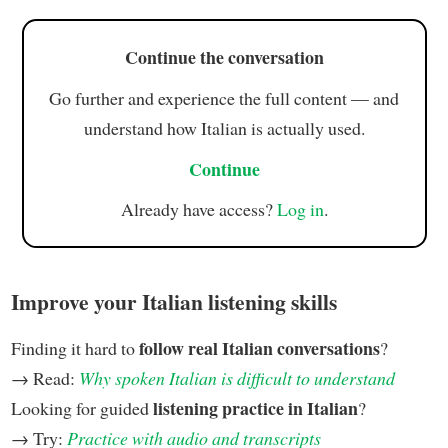
Continue the conversation
Go further and experience the full content — and
understand how Italian is actually used.
Continue
Already have access?
Log in
.
Improve your Italian listening skills
follow real Italian conversations
Finding it hard to
?
→ Read:
Why spoken Italian is difficult to understand
listening practice in Italian
Looking for guided
?
→ Try:
Practice with audio and transcripts