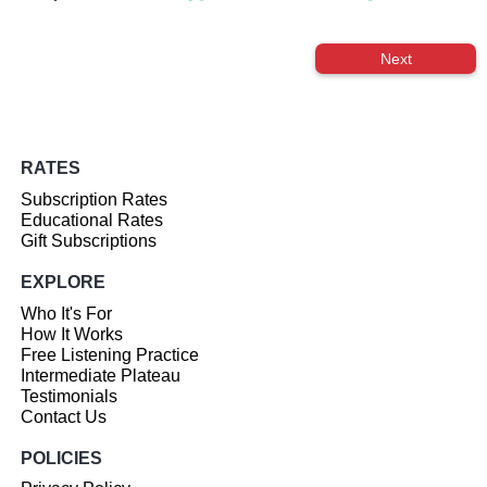
Next
RATES
Subscription Rates
Educational Rates
Gift Subscriptions
EXPLORE
Who It's For
How It Works
Free Listening Practice
Intermediate Plateau
Testimonials
Contact Us
POLICIES