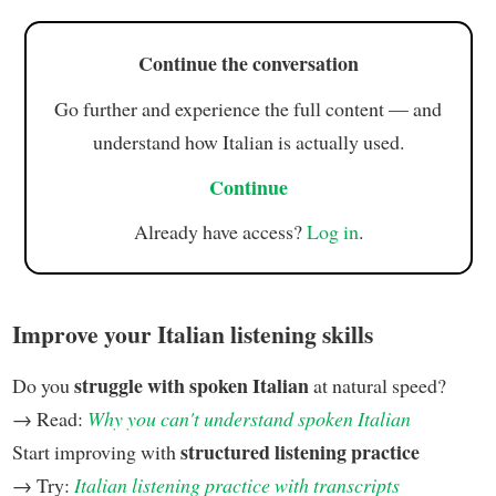
Continue the conversation
Go further and experience the full content — and
understand how Italian is actually used.
Continue
Already have access?
Log in
.
Improve your Italian listening skills
struggle with spoken Italian
Do you
at natural speed?
→ Read:
Why you can't understand spoken Italian
structured listening practice
Start improving with
→ Try:
Italian listening practice with transcripts