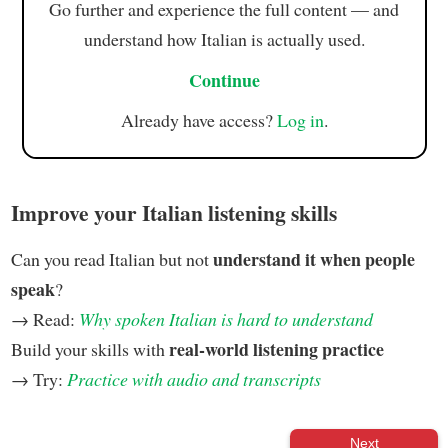
Go further and experience the full content — and
understand how Italian is actually used.
Continue
Already have access?
Log in
.
Improve your Italian listening skills
understand it when people
Can you read Italian but not
speak
?
→ Read:
Why spoken Italian is hard to understand
real-world listening practice
Build your skills with
→ Try:
Practice with audio and transcripts
Next