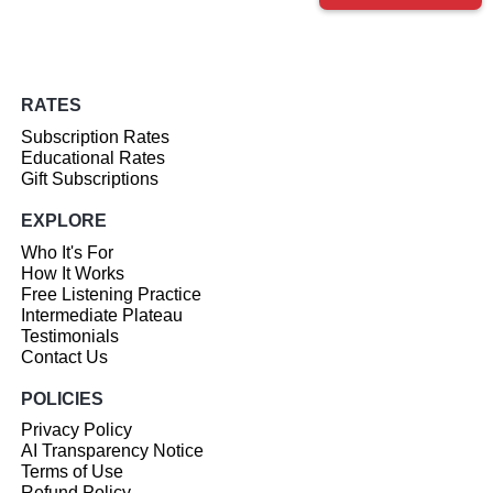
RATES
Subscription Rates
Educational Rates
Gift Subscriptions
EXPLORE
Who It's For
How It Works
Free Listening Practice
Intermediate Plateau
Testimonials
Contact Us
POLICIES
Privacy Policy
AI Transparency Notice
Terms of Use
Refund Policy