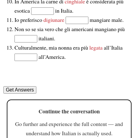
In America la carne di
cinghiale
è considerata più
esotica
in Italia.
Io preferisco
digiunare
mangiare male.
Non so se sia vero che gli americani mangiano più
italiani.
Culturalmente, mia nonna era più
legata
all’Italia
all’America.
Continue the conversation
Go further and experience the full content — and
understand how Italian is actually used.