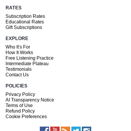
RATES
Subscription Rates
Educational Rates
Gift Subscriptions
EXPLORE
Who It's For
How It Works
Free Listening Practice
Intermediate Plateau
Testimonials
Contact Us
POLICIES
Privacy Policy
AI Transparency Notice
Terms of Use
Refund Policy
Cookie Preferences