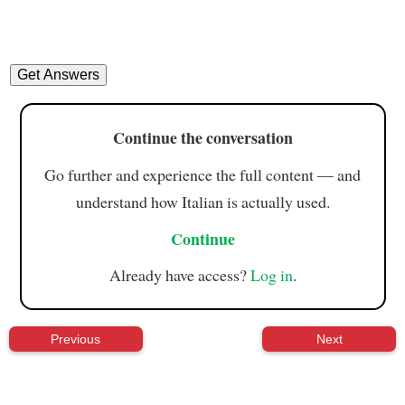
Continue the conversation
Go further and experience the full content — and
understand how Italian is actually used.
Continue
Already have access?
Log in
.
Previous
Next