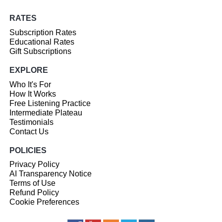
RATES
Subscription Rates
Educational Rates
Gift Subscriptions
EXPLORE
Who It's For
How It Works
Free Listening Practice
Intermediate Plateau
Testimonials
Contact Us
POLICIES
Privacy Policy
AI Transparency Notice
Terms of Use
Refund Policy
Cookie Preferences