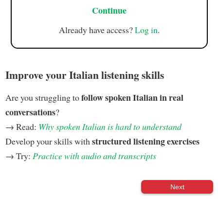
Continue
Already have access?
Log in
.
Improve your Italian listening skills
follow spoken Italian in real
Are you struggling to
conversations
?
→ Read:
Why spoken Italian is hard to understand
structured listening exercises
Develop your skills with
→ Try:
Practice with audio and transcripts
Next