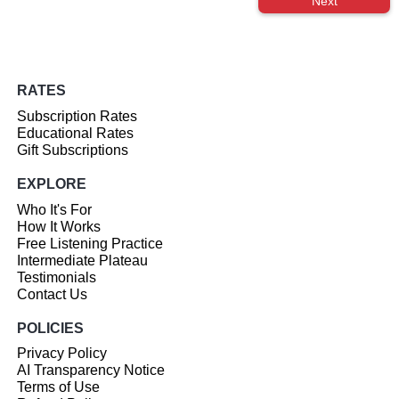
Next
RATES
Subscription Rates
Educational Rates
Gift Subscriptions
EXPLORE
Who It's For
How It Works
Free Listening Practice
Intermediate Plateau
Testimonials
Contact Us
POLICIES
Privacy Policy
AI Transparency Notice
Terms of Use