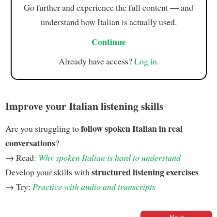
Go further and experience the full content — and
understand how Italian is actually used.
Continue
Already have access?
Log in
.
Improve your Italian listening skills
follow spoken Italian in real
Are you struggling to
conversations
?
→ Read:
Why spoken Italian is hard to understand
structured listening exercises
Develop your skills with
→ Try:
Practice with audio and transcripts