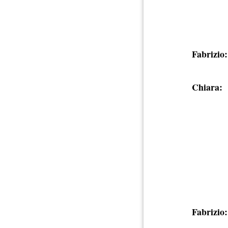
Fabrizio:
Chiara:
Fabrizio: