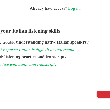
Already have access?
Log in
.
our Italian listening skills
understanding native Italian speakers
e trouble
?
hy spoken Italian is difficult to understand
listening practice and transcripts
ith
ctice with audio and transcripts