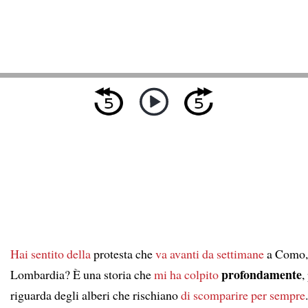
Hai sentito della
protesta che
va avanti da settimane
a Como,
profondamente
Lombardia? È una storia che
mi ha colpito
,
riguarda degli alberi che rischiano
di scomparire per sempre