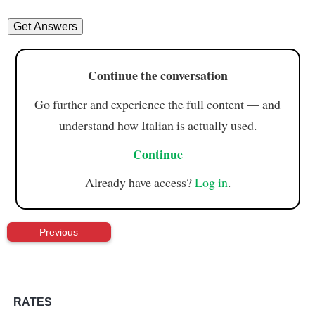
Continue the conversation
Go further and experience the full content — and
understand how Italian is actually used.
Continue
Already have access?
Log in
.
Previous
RATES