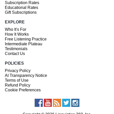
Subscription Rates
Educational Rates
Gift Subscriptions
EXPLORE
Who It's For
How It Works
Free Listening Practice
Intermediate Plateau
Testimonials
Contact Us
POLICIES
Privacy Policy
AI Transparency Notice
Terms of Use
Refund Policy
Cookie Preferences