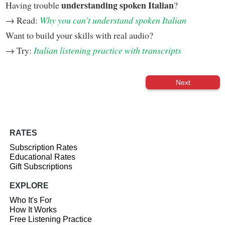
understanding spoken Italian
Having trouble
?
→ Read:
Why you can't understand spoken Italian
Want to build your skills with real audio?
→ Try:
Italian listening practice with transcripts
Next
RATES
Subscription Rates
Educational Rates
Gift Subscriptions
EXPLORE
Who It's For
How It Works
Free Listening Practice