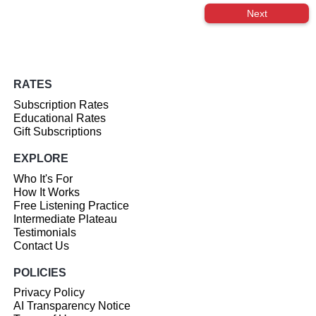
Next
RATES
Subscription Rates
Educational Rates
Gift Subscriptions
EXPLORE
Who It's For
How It Works
Free Listening Practice
Intermediate Plateau
Testimonials
Contact Us
POLICIES
Privacy Policy
AI Transparency Notice