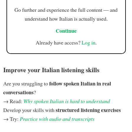
Go further and experience the full content — and
understand how Italian is actually used.
Continue
Already have access?
Log in
.
Improve your Italian listening skills
follow spoken Italian in real
Are you struggling to
conversations
?
→ Read:
Why spoken Italian is hard to understand
structured listening exercises
Develop your skills with
→ Try:
Practice with audio and transcripts