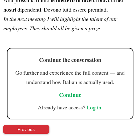
nostri dipendenti. Devono tutti essere premiati.
In the next meeting I will highlight the talent of our
employees. They should all be given a prize.
Continue the conversation
Go further and experience the full content — and
understand how Italian is actually used.
Continue
Already have access?
Log in
.
Previous