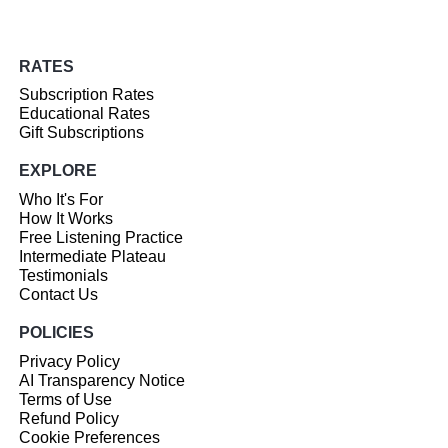
RATES
Subscription Rates
Educational Rates
Gift Subscriptions
EXPLORE
Who It's For
How It Works
Free Listening Practice
Intermediate Plateau
Testimonials
Contact Us
POLICIES
Privacy Policy
AI Transparency Notice
Terms of Use
Refund Policy
Cookie Preferences