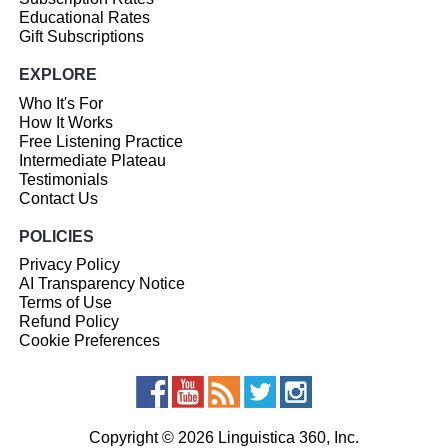
Educational Rates
Gift Subscriptions
EXPLORE
Who It's For
How It Works
Free Listening Practice
Intermediate Plateau
Testimonials
Contact Us
POLICIES
Privacy Policy
AI Transparency Notice
Terms of Use
Refund Policy
Cookie Preferences
Copyright © 2026 Linguistica 360, Inc.