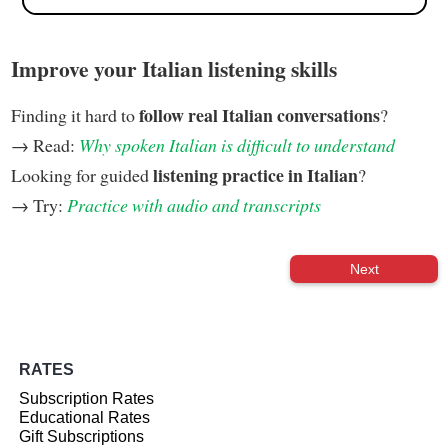
Improve your Italian listening skills
follow real Italian conversations
Finding it hard to
?
→ Read:
Why spoken Italian is difficult to understand
listening practice in Italian
Looking for guided
?
→ Try:
Practice with audio and transcripts
Next
RATES
Subscription Rates
Educational Rates
Gift Subscriptions