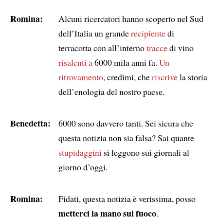
Romina:
Alcuni ricercatori hanno scoperto nel Sud
dell’Italia un grande
recipiente
di
terracotta con all’interno
tracce
di vino
risalenti a
6000 mila anni fa.
Un
ritrovamento
, credimi, che
riscrive
la storia
dell’enologia del nostro paese.
Benedetta:
6000 sono davvero tanti. Sei sicura che
questa notizia non sia falsa? Sai quante
stupidaggini
si leggono sui giornali al
giorno d’oggi.
Romina:
Fidati, questa notizia è verissima, posso
metterci la mano sul fuoco
.