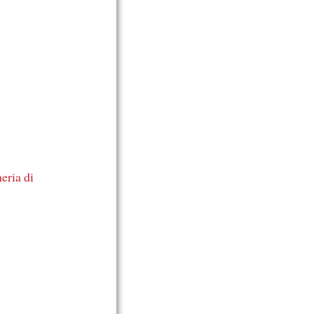
eria di