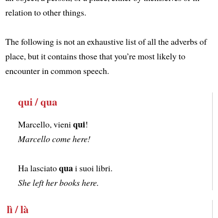
relation to other things.
The following is not an exhaustive list of all the adverbs of
place, but it contains those that you’re most likely to
encounter in common speech.
qui / qua
qui
Marcello, vieni
!
Marcello come here!
qua
Ha lasciato
i suoi libri.
She left her books here.
lì / là