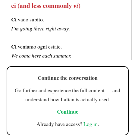
ci (and less commonly
)
vi
Ci
vado subito.
I’m going there right away.
Ci
veniamo ogni estate.
We come here each summer.
Continue the conversation
Go further and experience the full content — and
understand how Italian is actually used.
Continue
Already have access?
Log in
.