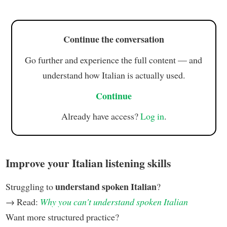
Continue the conversation
Go further and experience the full content — and
understand how Italian is actually used.
Continue
Already have access?
Log in
.
Improve your Italian listening skills
understand spoken Italian
Struggling to
?
→ Read:
Why you can't understand spoken Italian
Want more structured practice?