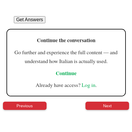
Continue the conversation
Go further and experience the full content — and
understand how Italian is actually used.
Continue
Already have access?
Log in
.
Previous
Next