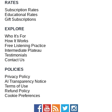
RATES
Subscription Rates
Educational Rates
Gift Subscriptions
EXPLORE
Who It's For
How It Works
Free Listening Practice
Intermediate Plateau
Testimonials
Contact Us
POLICIES
Privacy Policy
AI Transparency Notice
Terms of Use
Refund Policy
Cookie Preferences