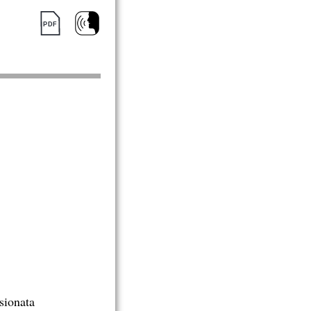
sionata