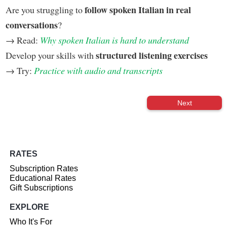
follow spoken Italian in real
Are you struggling to
conversations
?
→ Read:
Why spoken Italian is hard to understand
structured listening exercises
Develop your skills with
→ Try:
Practice with audio and transcripts
Next
RATES
Subscription Rates
Educational Rates
Gift Subscriptions
EXPLORE
Who It's For