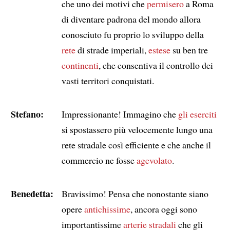
che uno dei motivi che
permisero
a Roma
di diventare padrona del mondo allora
conosciuto fu proprio lo sviluppo della
rete
di strade imperiali,
estese
su ben tre
continenti
, che consentiva il controllo dei
vasti territori conquistati.
Stefano:
Impressionante! Immagino che
gli eserciti
si spostassero più velocemente lungo una
rete stradale così efficiente e che anche il
commercio ne fosse
agevolato
.
Benedetta:
Bravissimo! Pensa che nonostante siano
opere
antichissime
, ancora oggi sono
importantissime
arterie stradali
che gli