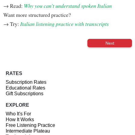
→ Read:
Why you can't understand spoken Italian
Want more structured practice?
→ Try:
Italian listening practice with transcripts
Next
RATES
Subscription Rates
Educational Rates
Gift Subscriptions
EXPLORE
Who It's For
How It Works
Free Listening Practice
Intermediate Plateau